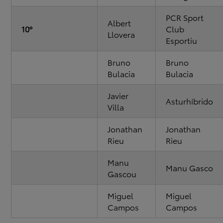
PCR Sport
Albert
10º
Club
Llovera
Esportiu
Bruno
Bruno
Bulacia
Bulacia
Javier
Asturhíbrido
Villa
Jonathan
Jonathan
Rieu
Rieu
Manu
Manu Gasco
Gascou
Miguel
Miguel
Campos
Campos