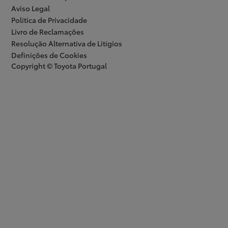
Aviso Legal
Política de Privacidade
Livro de Reclamações
Resolução Alternativa de Litígios
Definições de Cookies
Copyright © Toyota Portugal