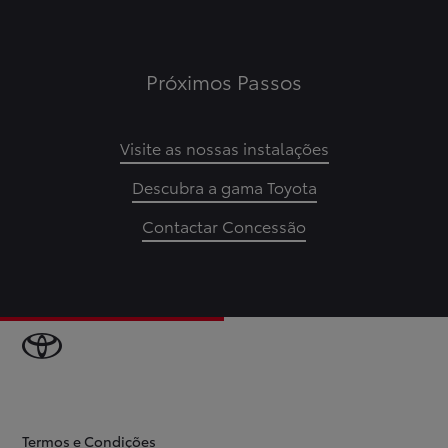
Próximos Passos
Visite as nossas instalações
Descubra a gama Toyota
Contactar Concessão
Termos e Condições