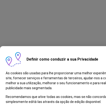
Definir como conduzir a sua Privacidade
As cookies são usadas para lhe proporcionar uma melhor experiê
site, fornecer serviços e ferramentas de terceiros, ajudar-nos a
melhor a sua utilização, melhorar o seu funcionamento e para real
publicidade mais segmentada.
Recomendamos que ative todas as cookies, mas se não concorda
simplesmente editá-las através da opção de edição disponível.